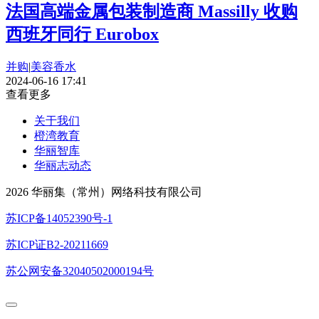
法国高端金属包装制造商 Massilly 收购
西班牙同行 Eurobox
并购
|
美容香水
2024-06-16 17:41
查看更多
关于我们
橙湾教育
华丽智库
华丽志动态
2026 华丽集（常州）网络科技有限公司
苏ICP备14052390号-1
苏ICP证B2-20211669
苏公网安备32040502000194号