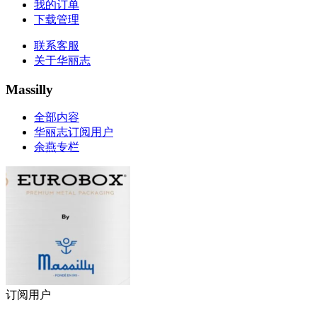
我的订单
下载管理
联系客服
关于华丽志
Massilly
全部内容
华丽志订阅用户
余燕专栏
订阅用户