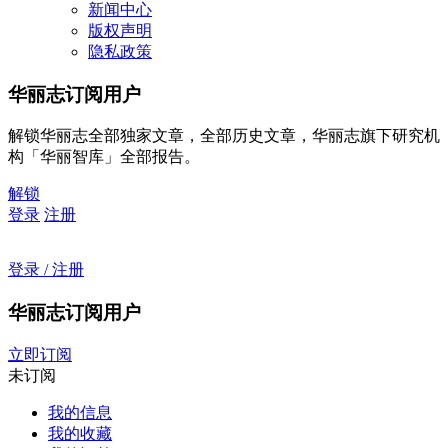
新闻中心
版权声明
隐私政策
华丽志订阅用户
解锁华丽志全部独家文章，全部历史文章，华丽志旗下研究机
构「华丽智库」全部报告。
解锁
登录
注册
登录 / 注册
华丽志订阅用户
立即订阅
未订阅
我的信息
我的收藏