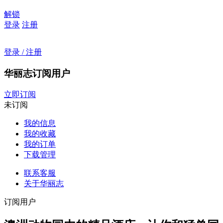
解锁
登录
注册
登录 / 注册
华丽志订阅用户
立即订阅
未订阅
我的信息
我的收藏
我的订单
下载管理
联系客服
关于华丽志
订阅用户