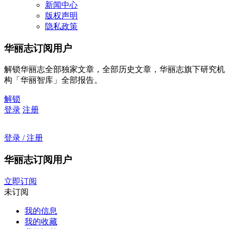
新闻中心
版权声明
隐私政策
华丽志订阅用户
解锁华丽志全部独家文章，全部历史文章，华丽志旗下研究机
构「华丽智库」全部报告。
解锁
登录
注册
登录 / 注册
华丽志订阅用户
立即订阅
未订阅
我的信息
我的收藏