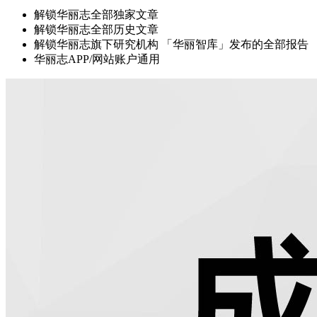
解锁华丽志全部独家文章
解锁华丽志全部历史文章
解锁华丽志旗下研究机构 「华丽智库」发布的全部报告
华丽志APP/网站账户通用