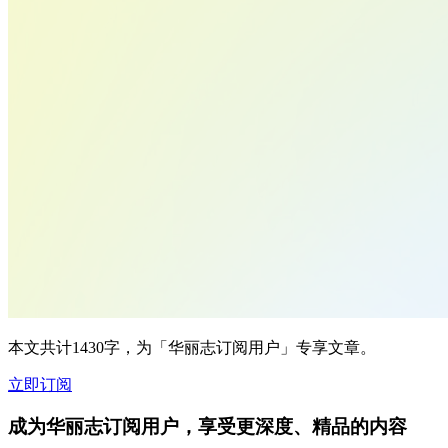
本文共计1430字，为「华丽志订阅用户」专享文章。
立即订阅
成为华丽志订阅用户，享受更深度、精品的内容