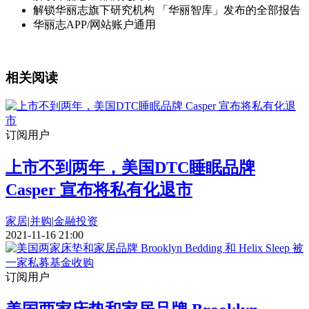
解锁华丽志旗下研究机构 「华丽智库」发布的全部报告
华丽志APP/网站账户通用
相关阅读
订阅用户
上市不到两年，美国DTC睡眠品牌
Casper 宣布将私有化退市
家居
|
并购
|
金融投资
2021-11-16 21:00
订阅用户