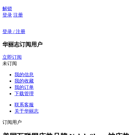
解锁
登录
注册
登录 / 注册
华丽志订阅用户
立即订阅
未订阅
我的信息
我的收藏
我的订单
下载管理
联系客服
关于华丽志
订阅用户