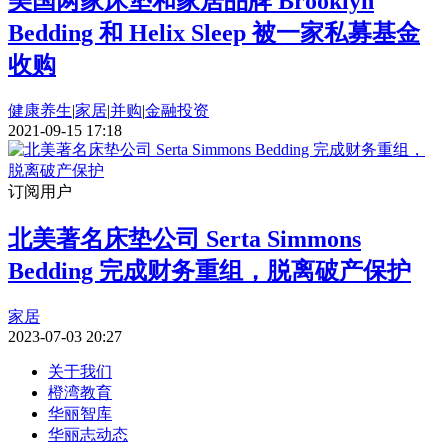
美国两家床垫和家居品牌 Brooklyn
Bedding 和 Helix Sleep 被一家私募基金
收购
健康养生
|
家居
|
并购
|
金融投资
2021-09-15 17:18
订阅用户
北美著名床垫公司 Serta Simmons
Bedding 完成财务重组，脱离破产保护
家居
2023-07-03 20:27
关于我们
橙湾教育
华丽智库
华丽志动态