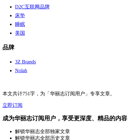
D2C互联网品牌
床垫
睡眠
美国
品牌
3Z Brands
Nolah
本文共计751字，为「华丽志订阅用户」专享文章。
立即订阅
成为华丽志订阅用户，享受更深度、精品的内容
解锁华丽志全部独家文章
解锁华丽志全部历史文章