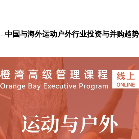
中国与海外运动户外行业投资与并购趋势分