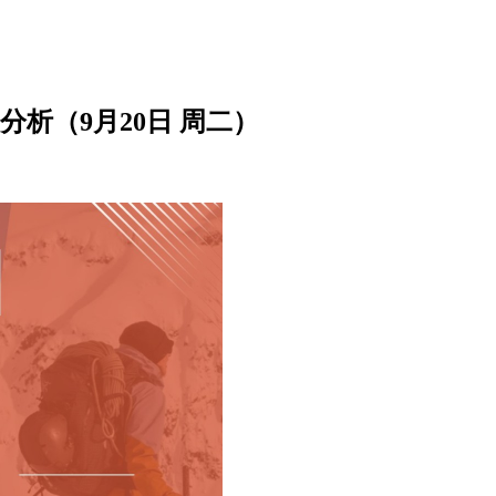
析（9月20日 周二）