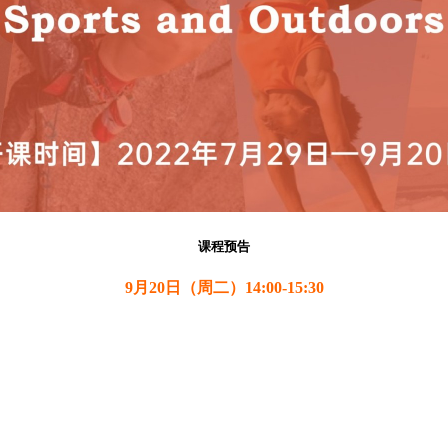
课程预告
9月20日（周二）14:00-15:30