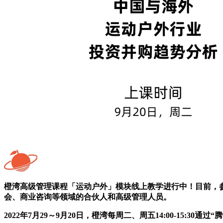
橙湾高级管理课程「运动户外」模块线上教学进行中！目前，
会、商业咨询等领域的合伙人和高级管理人员。
2022年7月29～9月20日，橙湾每周二、周五14:00-15: