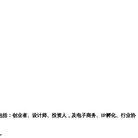
括：创业者、设计师、投资人，及电子商务、IP孵化、行业协
频。