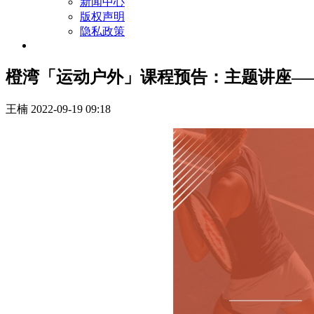
新闻中心
版权声明
隐私政策
橙湾「运动户外」课程预告：主题讲座——
王楠
2022-09-19 09:18