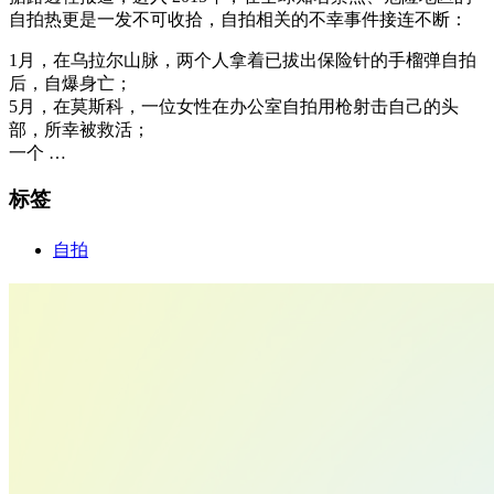
自拍热更是一发不可收拾，自拍相关的不幸事件接连不断：
1月，在乌拉尔山脉，两个人拿着已拔出保险针的手榴弹自拍
后，自爆身亡；
5月，在莫斯科，一位女性在办公室自拍用枪射击自己的头
部，所幸被救活；
一个 …
标签
自拍