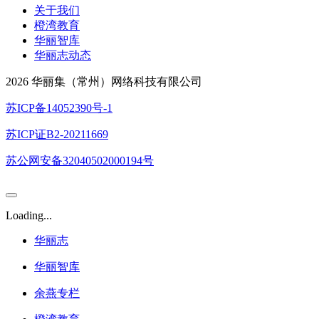
关于我们
橙湾教育
华丽智库
华丽志动态
2026 华丽集（常州）网络科技有限公司
苏ICP备14052390号-1
苏ICP证B2-20211669
苏公网安备32040502000194号
Loading...
华丽志
华丽智库
余燕专栏