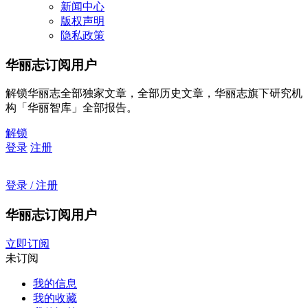
新闻中心
版权声明
隐私政策
华丽志订阅用户
解锁华丽志全部独家文章，全部历史文章，华丽志旗下研究机
构「华丽智库」全部报告。
解锁
登录
注册
登录 / 注册
华丽志订阅用户
立即订阅
未订阅
我的信息
我的收藏