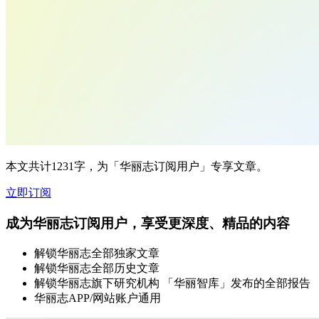
本文共计1231字，为「华丽志订阅用户」专享文章。
立即订阅
成为华丽志订阅用户，享受更深度、精品的内容
解锁华丽志全部独家文章
解锁华丽志全部历史文章
解锁华丽志旗下研究机构 「华丽智库」发布的全部报告
华丽志APP/网站账户通用