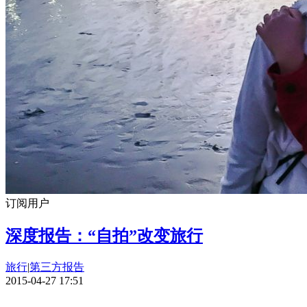
订阅用户
深度报告：“自拍”改变旅行
旅行
|
第三方报告
2015-04-27 17:51