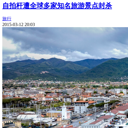
自拍杆遭全球多家知名旅游景点封杀
旅行
2015-03-12 20:03