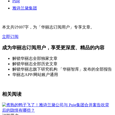
Puig
雅诗兰黛集团
本文共计697字，为「华丽志订阅用户」专享文章。
立即订阅
成为华丽志订阅用户，享受更深度、精品的内容
解锁华丽志全部独家文章
解锁华丽志全部历史文章
解锁华丽志旗下研究机构 「华丽智库」发布的全部报告
华丽志APP/网站账户通用
相关阅读