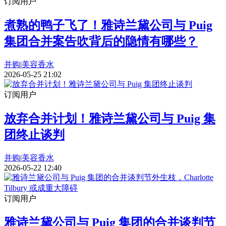
订阅用户
煮熟的鸭子飞了！雅诗兰黛公司与 Puig
集团合并案告吹背后的隐情有哪些？
并购
|
美容香水
2026-05-25 21:02
订阅用户
放弃合并计划！雅诗兰黛公司与 Puig 集
团终止谈判
并购
|
美容香水
2026-05-22 12:40
订阅用户
雅诗兰黛公司与 Puig 集团的合并谈判节