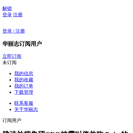
解锁
登录
注册
登录 / 注册
华丽志订阅用户
立即订阅
未订阅
我的信息
我的收藏
我的订单
下载管理
联系客服
关于华丽志
订阅用户