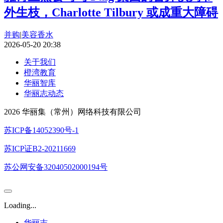
外生枝，Charlotte Tilbury 或成重大障碍
并购
|
美容香水
2026-05-20 20:38
关于我们
橙湾教育
华丽智库
华丽志动态
2026 华丽集（常州）网络科技有限公司
苏ICP备14052390号-1
苏ICP证B2-20211669
苏公网安备32040502000194号
Loading...
华丽志